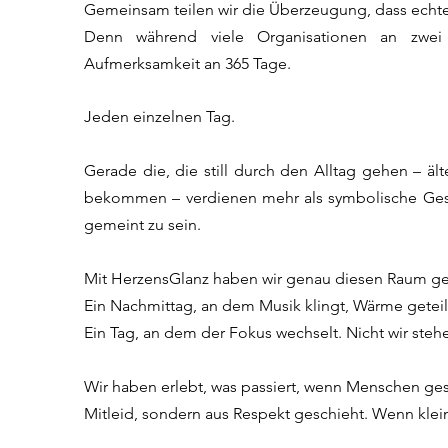
Gemeinsam teilen wir die Überzeugung, dass echte
Denn während viele Organisationen an zwe
Aufmerksamkeit an 365 Tage.
Jeden einzelnen Tag.
Gerade die, die still durch den Alltag gehen – äl
bekommen – verdienen mehr als symbolische Geste
gemeint zu sein.
Mit HerzensGlanz haben wir genau diesen Raum gesc
Ein Nachmittag, an dem Musik klingt, Wärme geteil
Ein Tag, an dem der Fokus wechselt. Nicht wir stehe
Wir haben erlebt, was passiert, wenn Menschen g
Mitleid, sondern aus Respekt geschieht. Wenn kl