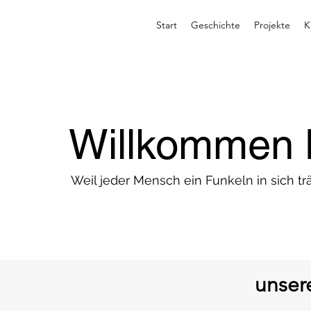
Start
Geschichte
Projekte
K
Willkommen 
Weil jeder Mensch ein Funkeln in sich trä
unser